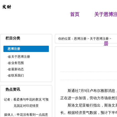
首页
关于恩博
栏目分类
你的位置：
恩博注册
>
关于恩博注册
>
册
恩博注册
关于恩博注册
业务范围
最新动态
联系我们
热点资讯
斯通社7月9日卢布尔雅那消
正在进一步加强，劳动力市场依然
记者：看柔佛与申花的赛况 可预
斯洛文尼亚银行指出，斯洛文
见国足对印尼情景
长。根据经济景气数据，预计下半
媒体人：申花没有看到一点战意