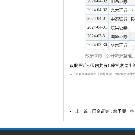
该股最近90天内共有10家机构给出
以上内容为本站据公开信息整理，由智能算法生
上一篇：
国金证券：给予顺丰控