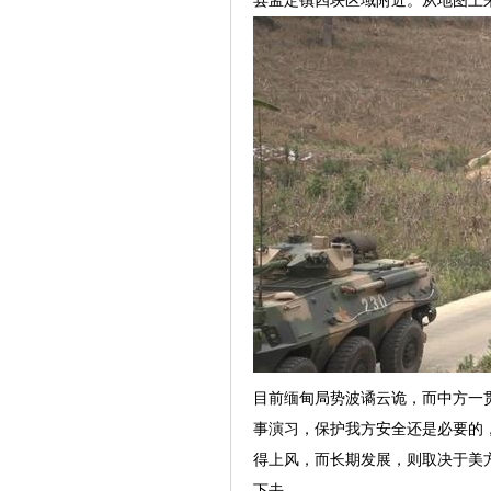
县孟定镇四块区域附近。从地图上
目前缅甸局势波谲云诡，而中方一
事演习，保护我方安全还是必要的
得上风，而长期发展，则取决于美
下去。